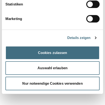
Statistiken
Marketing
Details zeigen
Cookies zulassen
Auswahl erlauben
Nur notwendige Cookies verwenden