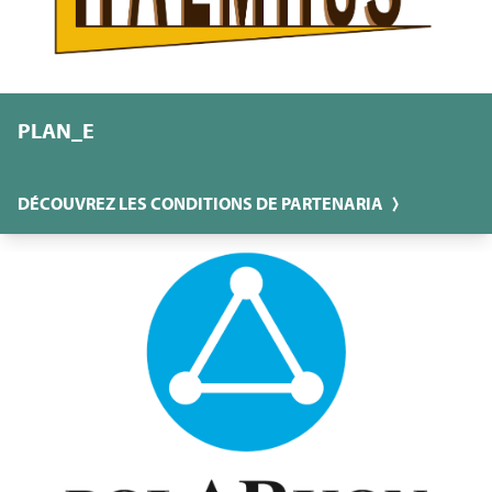
PLAN_E
DÉCOUVREZ LES CONDITIONS DE PARTENARIA