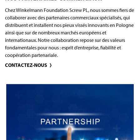
Chez Winkelmann Foundation Screw PL, nous sommes fiers de
collaborer avec des partenaires commerciaux spécialisés, qui
distribuent et installent nos pieux vissés innovants en Pologne
ainsi que sur de nombreux marchés européens et
internationaux. Notre collaboration repose sur des valeurs
fondamentales pour nous : esprit d’entreprise, fiabilité et
coopération partenariale.
CONTACTEZ-NOUS