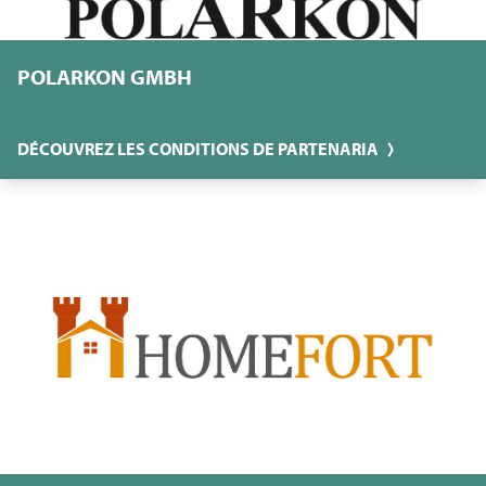
POLARKON GMBH
DÉCOUVREZ LES CONDITIONS DE PARTENARIA