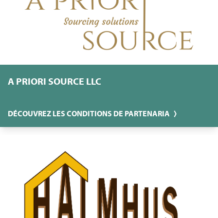
A PRIORI SOURCE LLC
DÉCOUVREZ LES CONDITIONS DE PARTENARIA