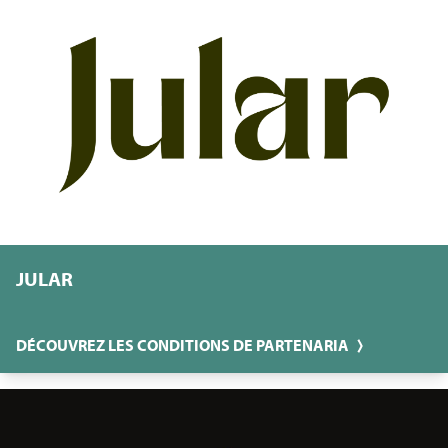
JULAR
DÉCOUVREZ LES CONDITIONS DE PARTENARIA