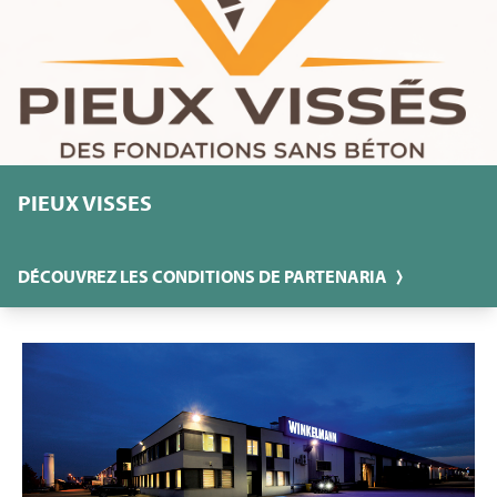
PIEUX VISSES
DÉCOUVREZ LES CONDITIONS DE PARTENARIA