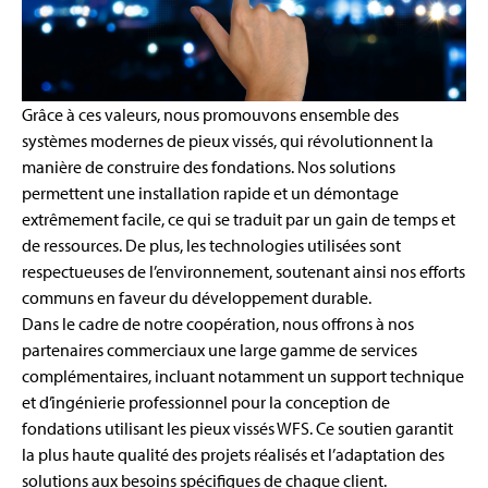
Grâce à ces valeurs, nous promouvons ensemble des
systèmes modernes de pieux vissés, qui révolutionnent la
manière de construire des fondations. Nos solutions
permettent une installation rapide et un démontage
extrêmement facile, ce qui se traduit par un gain de temps et
de ressources. De plus, les technologies utilisées sont
respectueuses de l’environnement, soutenant ainsi nos efforts
communs en faveur du développement durable.
Dans le cadre de notre coopération, nous offrons à nos
partenaires commerciaux une large gamme de services
complémentaires, incluant notamment un support technique
et d’ingénierie professionnel pour la conception de
fondations utilisant les pieux vissés WFS. Ce soutien garantit
la plus haute qualité des projets réalisés et l’adaptation des
solutions aux besoins spécifiques de chaque client.