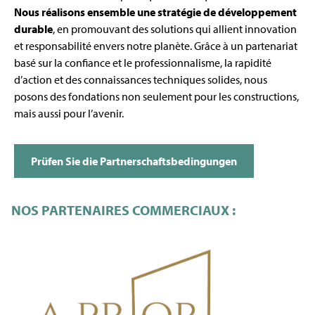
Nous réalisons ensemble une stratégie de développement
durable
, en promouvant des solutions qui allient innovation
et responsabilité envers notre planète. Grâce à un partenariat
basé sur la confiance et le professionnalisme, la rapidité
d’action et des connaissances techniques solides, nous
posons des fondations non seulement pour les constructions,
mais aussi pour l’avenir.
Prüfen Sie die Partnerschaftsbedingungen
NOS PARTENAIRES COMMERCIAUX :