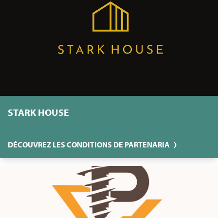
STARK HOUSE
DÉCOUVREZ LES CONDITIONS DE PARTENARIA