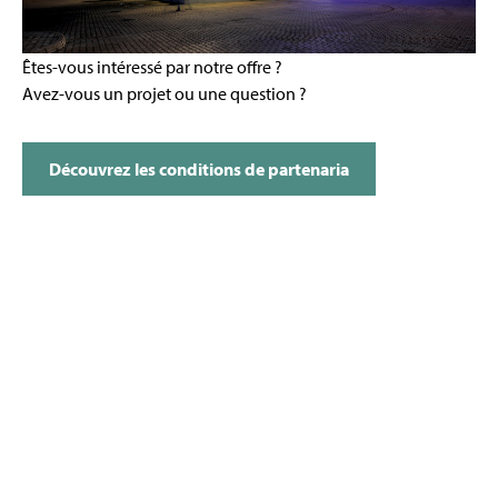
Êtes-vous intéressé par notre offre ?
Avez-vous un projet ou une question ?
Découvrez les conditions de partenaria