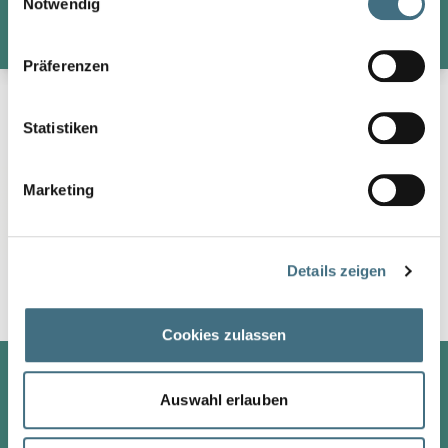
Notwendig
DÉCOUVREZ LES CONDITIONS DE PARTENARIA
Präferenzen
Statistiken
Marketing
Details zeigen
Cookies zulassen
STROHTEKTUR
Auswahl erlauben
DÉCOUVREZ LES CONDITIONS DE PARTENARIA