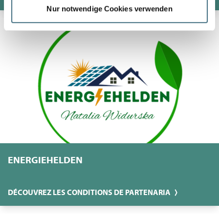
Nur notwendige Cookies verwenden
ENERGIEHELDEN
DÉCOUVREZ LES CONDITIONS DE PARTENARIA