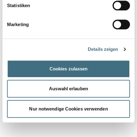
Statistiken
Marketing
Details zeigen
Cookies zulassen
Auswahl erlauben
Nur notwendige Cookies verwenden