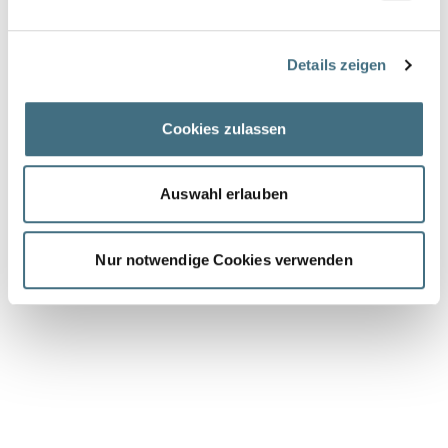
Details zeigen
Cookies zulassen
Auswahl erlauben
Nur notwendige Cookies verwenden