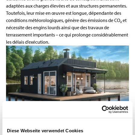
adaptées aux charges élevées et aux structures permanentes.
Toutefois, leur mise en œuvre est longue, dépendante des
conditions météorologiques, génère des émissions de CO₂ et
nécessite des engins lourds ainsi que des travaux de
terrassement importants – ce qui prolonge considérablement
les délais d’exécution.
Diese Webseite verwendet Cookies