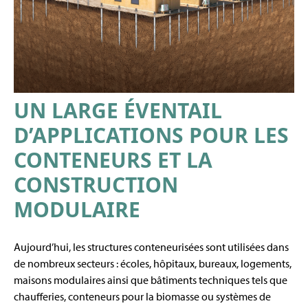
UN LARGE ÉVENTAIL
D’APPLICATIONS POUR LES
CONTENEURS ET LA
CONSTRUCTION
MODULAIRE
Aujourd’hui, les structures conteneurisées sont utilisées dans
de nombreux secteurs : écoles, hôpitaux, bureaux, logements,
maisons modulaires ainsi que bâtiments techniques tels que
chaufferies, conteneurs pour la biomasse ou systèmes de