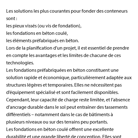
Les solutions les plus courantes pour fonder des conteneurs
sont :
les pieux vissés (ou vis de fondation),
les fondations en béton coulé,
les éléments préfabriqués en béton.
Lors de la planification d’un projet, il est essentiel de prendre
en compte les avantages et les limites de chacune de ces
technologies.
Les fondations préfabriquées en béton constituent une
solution rapide et économique, particulièrement adaptée aux
structures légères et temporaires. Elles ne nécessitent pas
d’équipement spécialisé et sont facilement disponibles.
Cependant, leur capacité de charge reste limitée, et l’absence
d’ancrage durable dans le sol peut entraîner des tassements
différentiels – notamment dans le cas de bâtiments à
plusieurs niveaux ou sur des terrains peu portants.
Les fondations en béton coulé offrent une excellente
durabilité et une grande liberté de conception. Elles sont