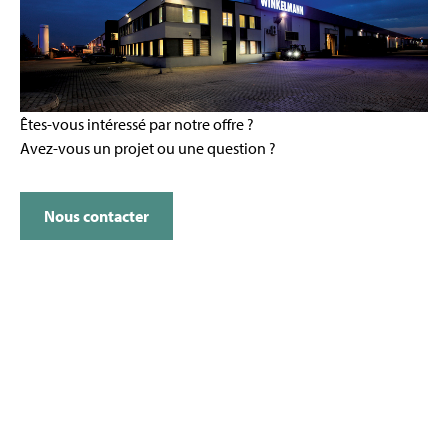
Êtes-vous intéressé par notre offre ?
Avez-vous un projet ou une question ?
Nous contacter