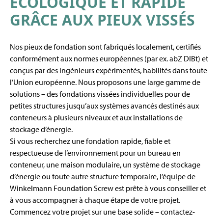
ÉCOLOGIQUE ET RAPIDE
GRÂCE AUX PIEUX VISSÉS
Nos pieux de fondation sont fabriqués localement, certifiés
conformément aux normes européennes (par ex. abZ DIBt) et
conçus par des ingénieurs expérimentés, habilités dans toute
l’Union européenne. Nous proposons une large gamme de
solutions – des fondations vissées individuelles pour de
petites structures jusqu’aux systèmes avancés destinés aux
conteneurs à plusieurs niveaux et aux installations de
stockage d’énergie.
Si vous recherchez une fondation rapide, fiable et
respectueuse de l’environnement pour un bureau en
conteneur, une maison modulaire, un système de stockage
d’énergie ou toute autre structure temporaire, l’équipe de
Winkelmann Foundation Screw est prête à vous conseiller et
à vous accompagner à chaque étape de votre projet.
Commencez votre projet sur une base solide – contactez-