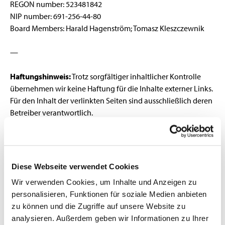
REGON number: 523481842
NIP number: 691-256-44-80
Board Members: Harald Hagenström; Tomasz Kleszczewnik
—
Haftungshinweis:
Trotz sorgfältiger inhaltlicher Kontrolle
übernehmen wir keine Haftung für die Inhalte externer Links.
Für den Inhalt der verlinkten Seiten sind ausschließlich deren
Betreiber verantwortlich.
Zur Startseite
Diese Webseite verwendet Cookies
Wir verwenden Cookies, um Inhalte und Anzeigen zu
personalisieren, Funktionen für soziale Medien anbieten
zu können und die Zugriffe auf unsere Website zu
analysieren. Außerdem geben wir Informationen zu Ihrer