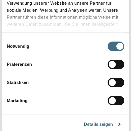
Verwendung unserer Website an unsere Partner für
soziale Medien, Werbung und Analysen weiter. Unsere
Partner führen diese Informationen möglicherweise mit
weiteren Daten zusammen, die Sie ihnen bereitgestellt
haben oder die sie im Rahmen Ihrer Nutzung der Dienste
gesammelt haben.
Einwilligungsauswahl
Notwendig
Präferenzen
Statistiken
Marketing
Details zeigen