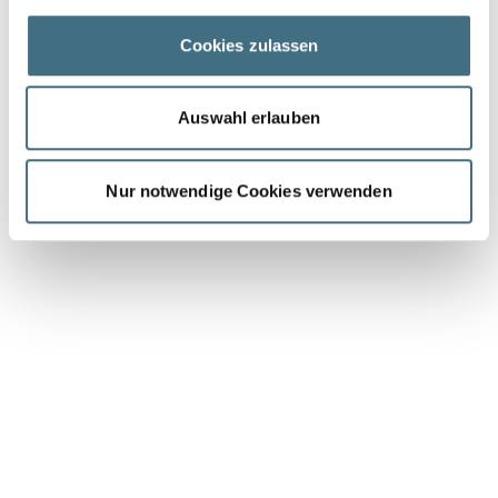
Cookies zulassen
Auswahl erlauben
Nur notwendige Cookies verwenden