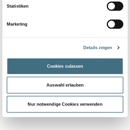
Statistiken
Marketing
Details zeigen
Cookies zulassen
Auswahl erlauben
Nur notwendige Cookies verwenden