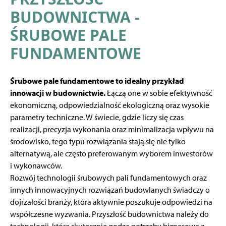
BUDOWNICTWA -
ŚRUBOWE PALE
FUNDAMENTOWE
Śrubowe pale fundamentowe to idealny przykład
innowacji w budownictwie.
Łączą one w sobie efektywność
ekonomiczną, odpowiedzialność ekologiczną oraz wysokie
parametry techniczne. W świecie, gdzie liczy się czas
realizacji, precyzja wykonania oraz minimalizacja wpływu na
środowisko, tego typu rozwiązania stają się nie tylko
alternatywą, ale często preferowanym wyborem inwestorów
i wykonawców.
Rozwój technologii śrubowych pali fundamentowych oraz
innych innowacyjnych rozwiązań budowlanych świadczy o
dojrzałości branży, która aktywnie poszukuje odpowiedzi na
współczesne wyzwania. Przyszłość budownictwa należy do