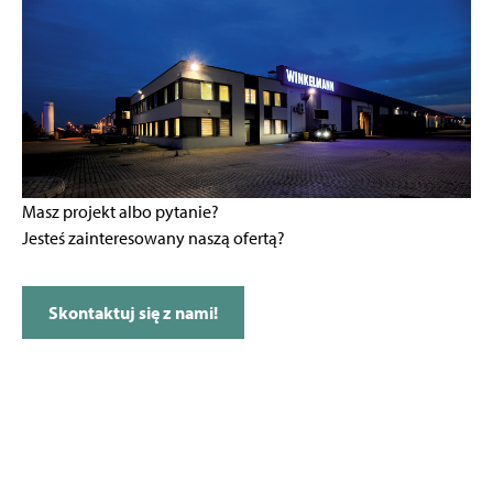
Masz projekt albo pytanie?
Jesteś zainteresowany naszą ofertą?
Skontaktuj się z nami!