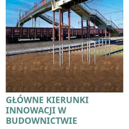
GŁÓWNE KIERUNKI
INNOWACJI W
BUDOWNICTWIE