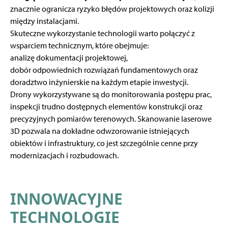
znacznie ogranicza ryzyko błędów projektowych oraz kolizji
między instalacjami.
Skuteczne wykorzystanie technologii warto połączyć z
wsparciem technicznym
, które obejmuje:
analizę dokumentacji projektowej,
dobór odpowiednich rozwiązań fundamentowych oraz
doradztwo inżynierskie na każdym etapie inwestycji.
Drony wykorzystywane są do monitorowania postępu prac,
inspekcji trudno dostępnych elementów konstrukcji oraz
precyzyjnych pomiarów terenowych. Skanowanie laserowe
3D pozwala na dokładne odwzorowanie istniejących
obiektów i infrastruktury, co jest szczególnie cenne przy
modernizacjach i rozbudowach.
INNOWACYJNE
TECHNOLOGIE