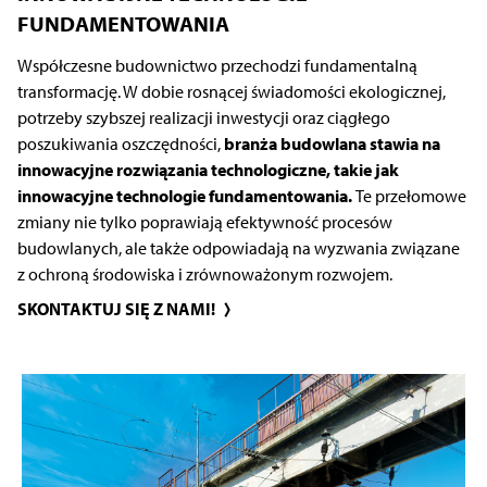
FUNDAMENTOWANIA
Współczesne budownictwo przechodzi fundamentalną
transformację. W dobie rosnącej świadomości ekologicznej,
potrzeby szybszej realizacji inwestycji oraz ciągłego
poszukiwania oszczędności,
branża budowlana stawia na
innowacyjne rozwiązania technologiczne, takie jak
innowacyjne technologie fundamentowania.
Te przełomowe
zmiany nie tylko poprawiają efektywność procesów
budowlanych, ale także odpowiadają na wyzwania związane
z ochroną środowiska i zrównoważonym rozwojem.
SKONTAKTUJ SIĘ Z NAMI!