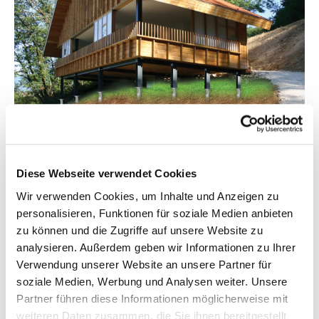
Diese Webseite verwendet Cookies
Wir verwenden Cookies, um Inhalte und Anzeigen zu
personalisieren, Funktionen für soziale Medien anbieten
zu können und die Zugriffe auf unsere Website zu
analysieren. Außerdem geben wir Informationen zu Ihrer
Verwendung unserer Website an unsere Partner für
soziale Medien, Werbung und Analysen weiter. Unsere
Partner führen diese Informationen möglicherweise mit
weiteren Daten zusammen, die Sie ihnen bereitgestellt