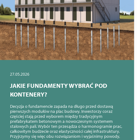
27.05.2026
JAKIE FUNDAMENTY WYBRAĆ POD
KONTENERY?
Decyzja o fundamencie zapada na długo przed dostawą
pierwszych modułów na plac budowy. Inwestorzy coraz
częściej stają przed wyborem między tradycyjnym
prefabrykatem betonowym a nowoczesnym systemem
stalowych pali. Wybór ten przesądza o harmonogramie prac,
całkowitym budżecie oraz elastyczności całej infrastruktury.
Przyjrzymy się więc obu rozwiązaniom i wyjaśnimy powody,