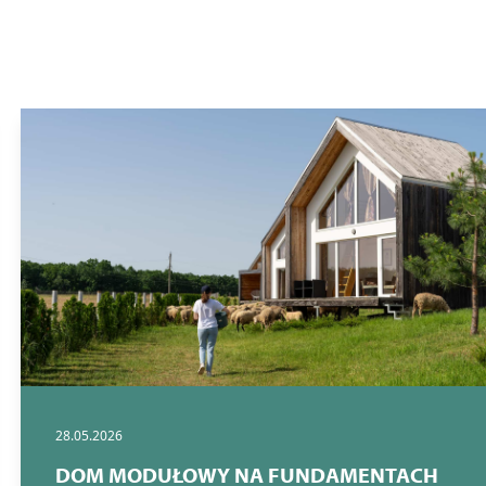
28.05.2026
DOM MODUŁOWY NA FUNDAMENTACH