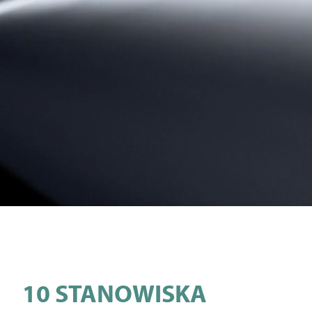
10 STANOWISKA