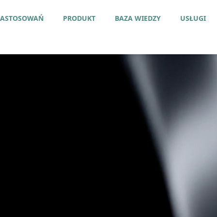
ZASTOSOWAŃ
PRODUKT
BAZA WIEDZY
USŁUGI