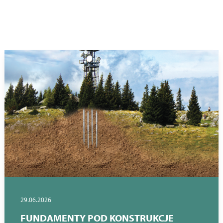
29.06.2026
FUNDAMENTY POD KONSTRUKCJE