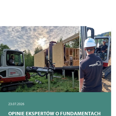
23.07.2026
OPINIE EKSPERTÓW O FUNDAMENTACH