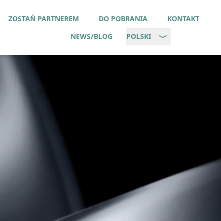
ZOSTAŃ PARTNEREM
DO POBRANIA
KONTAKT
NEWS/BLOG
POLSKI