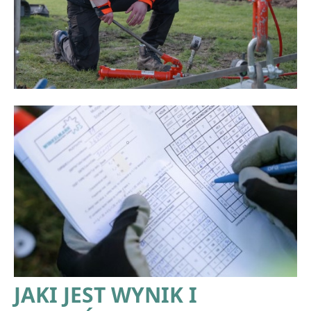
JAKI JEST WYNIK I