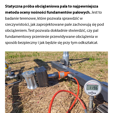
Statyczna próba obciążeniowa pala to najpewniejsza
metoda oceny nośności fundamentów palowych.
Jest to
badanie terenowe, które pozwala sprawdzić w
rzeczywistości, jak zaprojektowane pale zachowują się pod
obciążeniem. Test pozwala dokładnie stwierdzić, czy pal
fundamentowy przeniesie przewidywane obciążenia w
sposób bezpieczny i jak będzie się przy tym odkształcał.