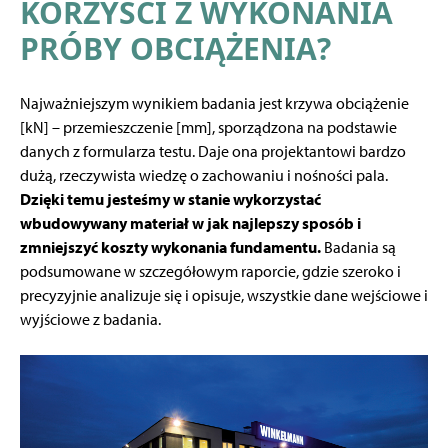
KORZYŚCI Z WYKONANIA
PRÓBY OBCIĄŻENIA?
Najważniejszym wynikiem badania jest krzywa obciążenie
[kN] – przemieszczenie [mm], sporządzona na podstawie
danych z formularza testu. Daje ona projektantowi bardzo
dużą, rzeczywista wiedzę o zachowaniu i nośności pala.
Dzięki temu jesteśmy w stanie wykorzystać
wbudowywany materiał w jak najlepszy sposób i
zmniejszyć koszty wykonania fundamentu.
Badania są
podsumowane w szczegółowym raporcie, gdzie szeroko i
precyzyjnie analizuje się i opisuje, wszystkie dane wejściowe i
wyjściowe z badania.