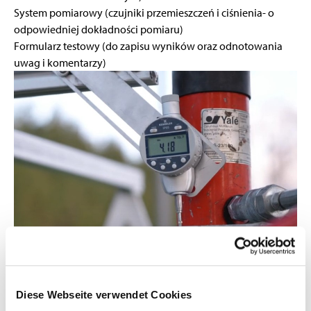
System pomiarowy (czujniki przemieszczeń i ciśnienia- o
odpowiedniej dokładności pomiaru)
Formularz testowy (do zapisu wyników oraz odnotowania
uwag i komentarzy)
Diese Webseite verwendet Cookies