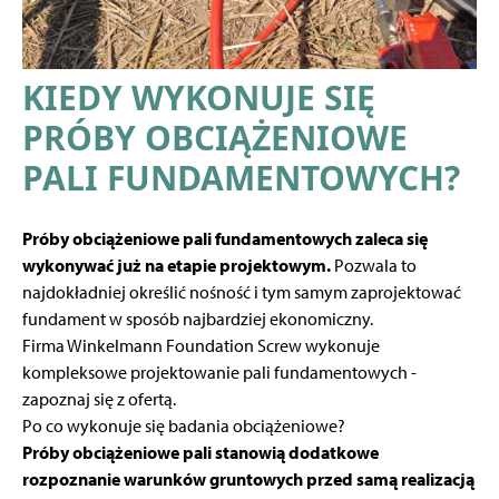
KIEDY WYKONUJE SIĘ
PRÓBY OBCIĄŻENIOWE
PALI FUNDAMENTOWYCH?
Próby obciążeniowe pali fundamentowych zaleca się
wykonywać już na etapie projektowym.
Pozwala to
najdokładniej określić nośność i tym samym zaprojektować
fundament w sposób najbardziej ekonomiczny.
Firma Winkelmann Foundation Screw wykonuje
kompleksowe
projektowanie pali fundamentowych
-
zapoznaj się z ofertą.
Po co wykonuje się badania obciążeniowe?
Próby obciążeniowe pali stanowią dodatkowe
rozpoznanie warunków gruntowych przed samą realizacją