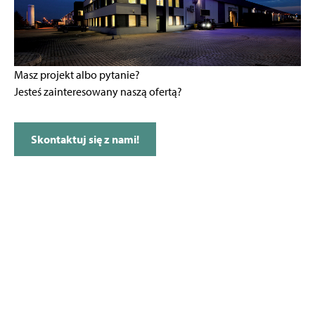
Masz projekt albo pytanie?
Jesteś zainteresowany naszą ofertą?
Skontaktuj się z nami!