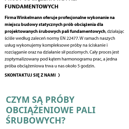
FUNDAMENTOWYCH
Firma Winkelmann oferuje profesjonalne wykonanie na
miejscu budowy statycznych prób obciążenia dla
projektowanych śrubowych pali fundamentowych
, działając
ściśle według zaleceń normy EN 22477. W ramach naszych
usług wykonujemy kompleksowe próby na ściskanie i
rozciąganie oraz na działanie sił poziomych. Cały proces jest
zoptymalizowany pod kątem harmonogramu prac, a jedna
próba obciążeniowa trwa u nas około 5 godzin.
SKONTAKTUJ SIĘ Z NAMI
CZYM SĄ PRÓBY
OBCIĄŻENIOWE PALI
ŚRUBOWYCH?